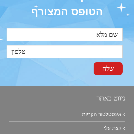
הטופס המצורף
ניווט באתר
אינסטלטור הקריות
קצת עלי