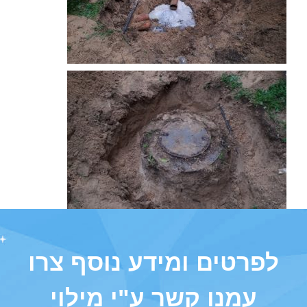
לפרטים ומידע נוסף צרו
עמנו קשר ע"י מילוי