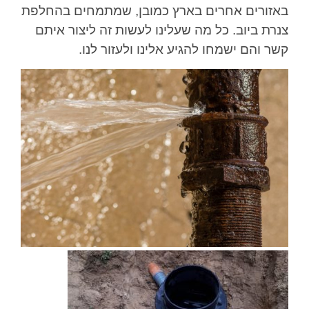
באזורים אחרים בארץ כמובן, שמתמחים בהחלפת
צנרת ביוב. כל מה שעלינו לעשות זה ליצור איתם
קשר והם ישמחו להגיע אלינו ולעזור לנו.