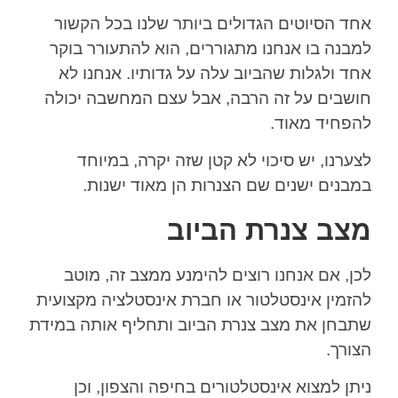
אחד הסיוטים הגדולים ביותר שלנו בכל הקשור
למבנה בו אנחנו מתגוררים, הוא להתעורר בוקר
אחד ולגלות שהביוב עלה על גדותיו. אנחנו לא
חושבים על זה הרבה, אבל עצם המחשבה יכולה
להפחיד מאוד.
לצערנו, יש סיכוי לא קטן שזה יקרה, במיוחד
במבנים ישנים שם הצנרות הן מאוד ישנות.
מצב צנרת הביוב
לכן, אם אנחנו רוצים להימנע ממצב זה, מוטב
להזמין אינסטלטור או חברת אינסטלציה מקצועית
שתבחן את מצב צנרת הביוב ותחליף אותה במידת
הצורך.
ניתן למצוא אינסטלטורים בחיפה והצפון, וכן