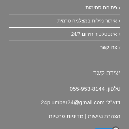
פתיחת סתימות
איתור נזילות במצלמה טרמית
אינסטלטור חירום 24/7
צרו קשר
יצירת קשר
טלפון: 055-953-8144
דוא"ל:
24plumber24@gmail.com
הצהרת נגישות
|
מדיניות פרטיות