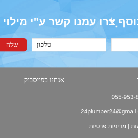
וסף צרו עמנו קשר ע"י מילוי
אנחנו בפייסבוק
24plumber24@gmail
ות
|
מדיניות פרטיות