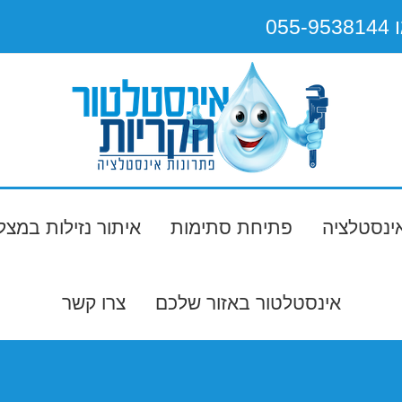
0
אינסטלציה
פתיחת סתימות
איתור נזילות במצ
אינסטלטור באזור שלכם
צרו קשר