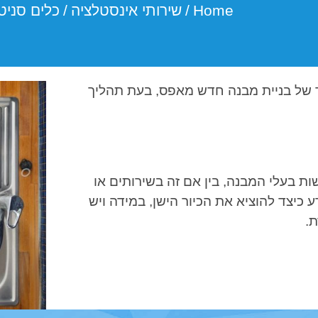
Home
/
שירותי אינסטלציה
/
כלים סניט
ים. בעת תהליך של בניית מבנה חדש מאפס, בעת תהליך
 בעלי המבנה, בין אם זה בשירותים או
כיצד להוציא את הכיור הישן, במידה ויש
ת.