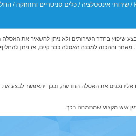
/
שירותי אינסטלציה
/
כלים סניטריים ותחזוקה
/
החלפ
 שיפוץ בחדר השירותים ולא ניתן להשאיר את האסלה ה
מאחר וההכנה למבנה האסלה כבר קיים, אז ניתן להחליף 
 אליו נכניס את האסלה החדשה, ובכך יתאפשר לבצע את הש
מין איש מקצוע שמתמחה בכך.