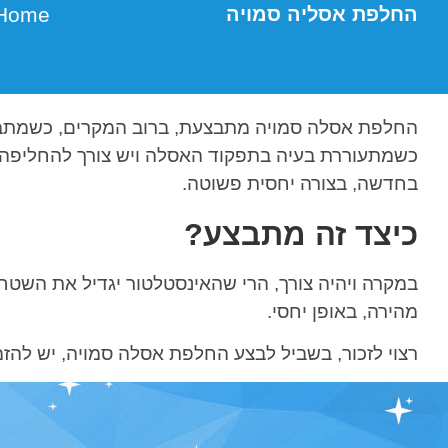
Home
החלפת אסליה סמויה
החלפת אסלה סמויה מתבצעת, ברוב המקרים, כשמתבצע
כשמתעוררת בעיה בתפקוד האסלה ויש צורך להחליפה. 
בחדשה, בצורה יחסית פשוטה.
כיצד זה מתבצע?
במקרה ויהיה צורך, הרי שהאינסטלטור יגדיל את השטח
מהירה, באופן יחסי.
רצוי לזכור, בשביל לבצע החלפת אסלה סמויה, יש להז