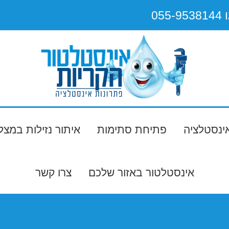
0
אינסטלציה
פתיחת סתימות
איתור נזילות במצ
אינסטלטור באזור שלכם
צרו קשר