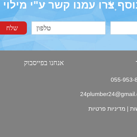
וסף צרו עמנו קשר ע"י מילוי
אנחנו בפייסבוק
24plumber24@gmail
ות
|
מדיניות פרטיות