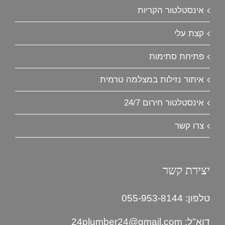
אינסטלטור הקריות
קצת עלי
פתיחת סתימות
איתור נזילות במצלמה טרמית
אינסטלטור חירום 24/7
צרו קשר
יצירת קשר
טלפון: 055-953-8144
דוא"ל:
24plumber24@gmail.com