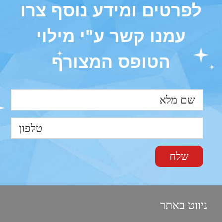
לפרטים ומידע נוסף צרו
עמנו קשר ע"י מילוי
הטופס המצורף
ניווט באתר