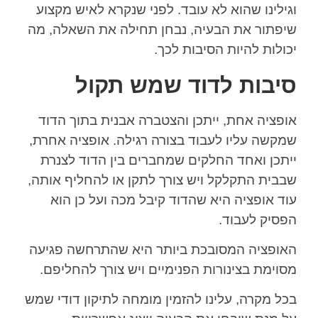
וגילינו שהוא לא עובד. לפני שנקרא לאיש מקצוע
שיפתור את הבעיה, נבחן תחילה את השאלה, מה
יכולות להיות הסיבות לכך.
סיבות לדוד שמש תקול
אופציה אחת, ייתכן והצטברה אבנית בתוך הדוד
שמקשה עליו לעבוד בצורה רגילה. אופציה אחרת,
ייתכן ואחד החלקים שמחברים בין הדוד לצנרת
שבבית התקלקל ויש צורך לתקן או להחליף אותה,
עוד אופציה היא שהדוד קיבל מכה ועל כן הוא
הפסיק לעבוד.
האופציה המסובכת ביותר היא שהתרחשה פגיעה
מסוימת בצינורות הפנימיים ויש צורך להחליפם.
בכל מקרה, עלינו להזמין מומחה לתיקון דודי שמש